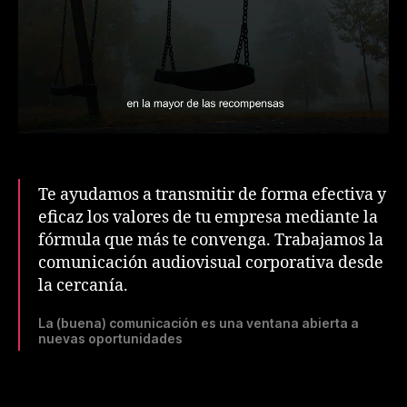
Te ayudamos a transmitir de forma efectiva y
eficaz los valores de tu empresa mediante la
fórmula que más te convenga. Trabajamos la
comunicación audiovisual corporativa desde
la cercanía.
La (buena) comunicación es una ventana abierta a
nuevas oportunidades